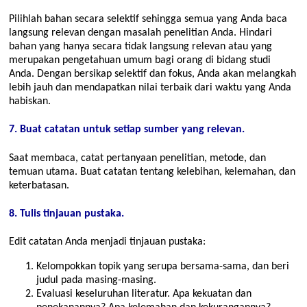
Pilihlah bahan secara selektif sehingga semua yang Anda baca
langsung relevan dengan masalah penelitian Anda. Hindari
bahan yang hanya secara tidak langsung relevan atau yang
merupakan pengetahuan umum bagi orang di bidang studi
Anda. Dengan bersikap selektif dan fokus, Anda akan melangkah
lebih jauh dan mendapatkan nilai terbaik dari waktu yang Anda
habiskan.
7. Buat catatan untuk setiap sumber yang relevan.
Saat membaca, catat pertanyaan penelitian, metode, dan
temuan utama. Buat catatan tentang kelebihan, kelemahan, dan
keterbatasan.
8. Tulis tinjauan pustaka.
Edit catatan Anda menjadi tinjauan pustaka:
Kelompokkan topik yang serupa bersama-sama, dan beri
judul pada masing-masing.
Evaluasi keseluruhan literatur. Apa kekuatan dan