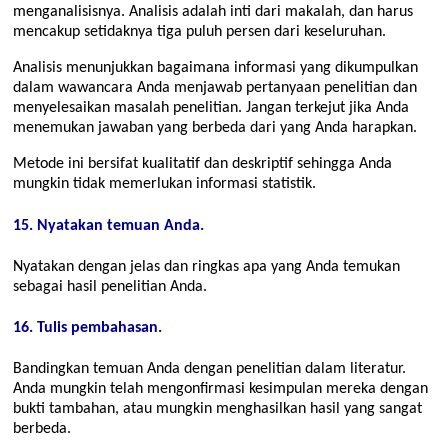
menganalisisnya. Analisis adalah inti dari makalah, dan harus
mencakup setidaknya tiga puluh persen dari keseluruhan.
Analisis menunjukkan bagaimana informasi yang dikumpulkan
dalam wawancara Anda menjawab pertanyaan penelitian dan
menyelesaikan masalah penelitian. Jangan terkejut jika Anda
menemukan jawaban yang berbeda dari yang Anda harapkan.
Metode ini bersifat kualitatif dan deskriptif sehingga Anda
mungkin tidak memerlukan informasi statistik.
15. Nyatakan temuan Anda.
Nyatakan dengan jelas dan ringkas apa yang Anda temukan
sebagai hasil penelitian Anda.
16. Tulis pembahasan.
Bandingkan temuan Anda dengan penelitian dalam literatur.
Anda mungkin telah mengonfirmasi kesimpulan mereka dengan
bukti tambahan, atau mungkin menghasilkan hasil yang sangat
berbeda.