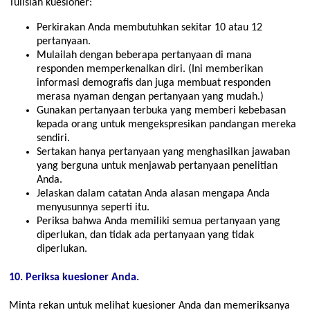
Tulislah kuesioner:
Perkirakan Anda membutuhkan sekitar 10 atau 12
pertanyaan.
Mulailah dengan beberapa pertanyaan di mana
responden memperkenalkan diri. (Ini memberikan
informasi demografis dan juga membuat responden
merasa nyaman dengan pertanyaan yang mudah.)
Gunakan pertanyaan terbuka yang memberi kebebasan
kepada orang untuk mengekspresikan pandangan mereka
sendiri.
Sertakan hanya pertanyaan yang menghasilkan jawaban
yang berguna untuk menjawab pertanyaan penelitian
Anda.
Jelaskan dalam catatan Anda alasan mengapa Anda
menyusunnya seperti itu.
Periksa bahwa Anda memiliki semua pertanyaan yang
diperlukan, dan tidak ada pertanyaan yang tidak
diperlukan.
10. Periksa kuesioner Anda.
Minta rekan untuk melihat kuesioner Anda dan memeriksanya