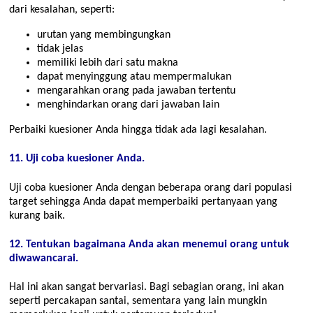
dari kesalahan, seperti:
urutan yang membingungkan
tidak jelas
memiliki lebih dari satu makna
dapat menyinggung atau mempermalukan
mengarahkan orang pada jawaban tertentu
menghindarkan orang dari jawaban lain
Perbaiki kuesioner Anda hingga tidak ada lagi kesalahan.
11. Uji coba kuesioner Anda.
Uji coba kuesioner Anda dengan beberapa orang dari populasi
target sehingga Anda dapat memperbaiki pertanyaan yang
kurang baik.
12. Tentukan bagaimana Anda akan menemui orang untuk
diwawancarai.
Hal ini akan sangat bervariasi. Bagi sebagian orang, ini akan
seperti percakapan santai, sementara yang lain mungkin