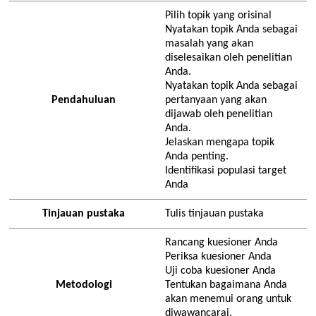
Pilih topik yang orisinal
Nyatakan topik Anda sebagai
masalah yang akan
diselesaikan oleh penelitian
Anda.
Nyatakan topik Anda sebagai
Pendahuluan
pertanyaan yang akan
dijawab oleh penelitian
Anda.
Jelaskan mengapa topik
Anda penting.
Identifikasi populasi target
Anda
Tinjauan pustaka
Tulis tinjauan pustaka
Rancang kuesioner Anda
Periksa kuesioner Anda
Uji coba kuesioner Anda
Metodologi
Tentukan bagaimana Anda
akan menemui orang untuk
diwawancarai.