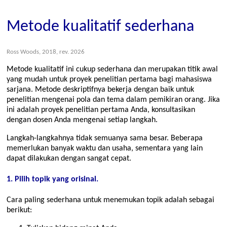
Metode kualitatif sederhana
Ross Woods, 2018, rev. 2026
Metode kualitatif ini cukup sederhana dan merupakan titik awal
yang mudah untuk proyek penelitian pertama bagi mahasiswa
sarjana. Metode deskriptifnya bekerja dengan baik untuk
penelitian mengenai pola dan tema dalam pemikiran orang. Jika
ini adalah proyek penelitian pertama Anda, konsultasikan
dengan dosen Anda mengenai setiap langkah.
Langkah-langkahnya tidak semuanya sama besar. Beberapa
memerlukan banyak waktu dan usaha, sementara yang lain
dapat dilakukan dengan sangat cepat.
1. Pilih topik yang orisinal.
Cara paling sederhana untuk menemukan topik adalah sebagai
berikut: