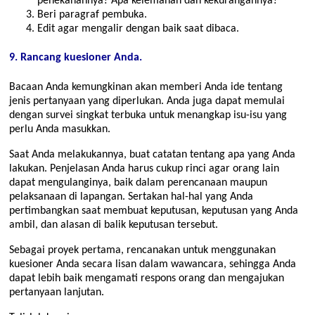
penekanannya? Apa kelemahan dan kekurangannya?
Beri paragraf pembuka.
Edit agar mengalir dengan baik saat dibaca.
9. Rancang kuesioner Anda.
Bacaan Anda kemungkinan akan memberi Anda ide tentang
jenis pertanyaan yang diperlukan. Anda juga dapat memulai
dengan survei singkat terbuka untuk menangkap isu-isu yang
perlu Anda masukkan.
Saat Anda melakukannya, buat catatan tentang apa yang Anda
lakukan. Penjelasan Anda harus cukup rinci agar orang lain
dapat mengulanginya, baik dalam perencanaan maupun
pelaksanaan di lapangan. Sertakan hal-hal yang Anda
pertimbangkan saat membuat keputusan, keputusan yang Anda
ambil, dan alasan di balik keputusan tersebut.
Sebagai proyek pertama, rencanakan untuk menggunakan
kuesioner Anda secara lisan dalam wawancara, sehingga Anda
dapat lebih baik mengamati respons orang dan mengajukan
pertanyaan lanjutan.