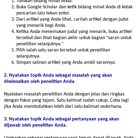
Tuliskan bidang minat Anda.
Buka Google Scholar dan ketik bidang minat Anda di kotak
pencarian lalu tekan enter.
Dari artikel yang Anda lihat, carilah artikel dengan judul
yang menarik bagi Anda.
Ketika Anda menemukan judul yang menarik, buka artikel
tersebut dan lihat bagian akhir untuk bagian
saran untuk
penelitian selanjutnya.
Pilih salah satu saran tersebut untuk penelitian
selanjutnya.
Simpan salinan artikel yang Anda ambil sarannya.
2. Nyatakan topik Anda sebagai masalah yang akan
diselesaikan oleh penelitian Anda.
Nyatakan masalah penelitian Anda dengan jelas dan ringkas
dengan fokus yang tajam. Satu kalimat sudah cukup. Coba lagi
jika Anda membutuhkan lebih dari satu kalimat sederhana.
3. Nyatakan topik Anda sebagai pertanyaan yang akan
dijawab oleh penelitian Anda.