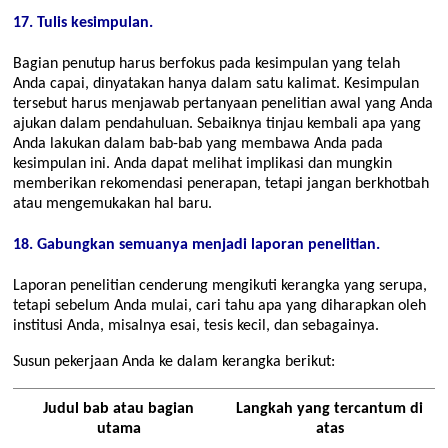
17. Tulis kesimpulan.
Bagian penutup harus berfokus pada kesimpulan yang telah
Anda capai, dinyatakan hanya dalam satu kalimat. Kesimpulan
tersebut harus menjawab pertanyaan penelitian awal yang Anda
ajukan dalam pendahuluan. Sebaiknya tinjau kembali apa yang
Anda lakukan dalam bab-bab yang membawa Anda pada
kesimpulan ini. Anda dapat melihat implikasi dan mungkin
memberikan rekomendasi penerapan, tetapi jangan berkhotbah
atau mengemukakan hal baru.
18. Gabungkan semuanya menjadi laporan penelitian.
Laporan penelitian cenderung mengikuti kerangka yang serupa,
tetapi sebelum Anda mulai, cari tahu apa yang diharapkan oleh
institusi Anda, misalnya esai, tesis kecil, dan sebagainya.
Susun pekerjaan Anda ke dalam kerangka berikut:
Judul bab atau bagian
Langkah yang tercantum di
utama
atas