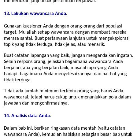
memerlukan janji untuk pertemuan terjadwal.
13. Lakukan wawancara Anda.
Gunakan kuesioner Anda dengan orang-orang dari populasi
target. Mulailah setiap wawancara dengan membuat mereka
merasa santai. Buat pertanyaan lanjutan untuk mengeksplorasi
topik yang tidak terduga, tidak jelas, atau menarik.
Buat catatan lapangan yang baik; jangan mengandalkan ingatan.
Selain respons orang, jelaskan bagaimana wawancara Anda
berjalan, apa yang berjalan baik, masalah apa yang Anda
hadapi, bagaimana Anda menyelesaikannya, dan hal-hal yang
tidak terduga.
Tidak ada jumlah minimum tertentu orang yang harus Anda
wawancarai, tetapi harus cukup untuk menunjukkan pola dalam
jawaban dan mengonfirmasinya.
14. Analisis data Anda.
Dalam bab ini, berikan ringkasan data mentah (yaitu catatan
wawancara Anda), kemudian habiskan sebagian besar bab untuk