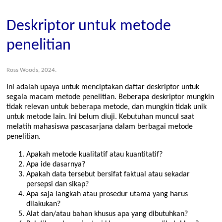
Deskriptor untuk metode
penelitian
Ross Woods, 2024.
Ini adalah upaya untuk menciptakan daftar deskriptor untuk
segala macam metode penelitian. Beberapa deskriptor mungkin
tidak relevan untuk beberapa metode, dan mungkin tidak unik
untuk metode lain. Ini belum diuji. Kebutuhan muncul saat
melatih mahasiswa pascasarjana dalam berbagai metode
penelitian.
Apakah metode kualitatif atau kuantitatif?
Apa ide dasarnya?
Apakah data tersebut bersifat faktual atau sekadar
persepsi dan sikap?
Apa saja langkah atau prosedur utama yang harus
dilakukan?
Alat dan/atau bahan khusus apa yang dibutuhkan?