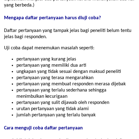
yang berbeda.)
Mengapa daftar pertanyaan harus diuji coba?
Daftar pertanyaan yang tampak jelas bagi peneliti belum tentu
jelas bagi responden.
Uji coba dapat menemukan masalah seperti:
pertanyaan yang kurang jelas
pertanyaan yang memiliki dua arti
ungkapan yang tidak sesuai dengan maksud peneliti
pertanyaan yang terasa mengarahkan
pertanyaan yang membuat responden merasa dijebak
pertanyaan yang terlalu sederhana sehingga
menimbulkan kecurigaan
pertanyaan yang sulit dijawab oleh responden
urutan pertanyaan yang tidak alami
jumlah pertanyaan yang terlalu banyak
Cara menguji coba daftar pertanyaan