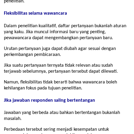
penelitian.
Fleksibilitas selama wawancara
Dalam penelitian kualitatif, daftar pertanyaan bukanlah aturan
yang kaku. Jika muncul informasi baru yang penting,
pewawancara dapat mengembangkan pertanyaan baru.
Urutan pertanyaan juga dapat diubah agar sesuai dengan
perkembangan pembicaraan.
Jika suatu pertanyaan ternyata tidak relevan atau sudah
terjawab sebelumnya, pertanyaan tersebut dapat dilewati.
Namun, fleksibilitas tidak berarti bahwa wawancara boleh
kehilangan fokus pada tujuan penelitian.
Jika jawaban responden saling bertentangan
Jawaban yang berbeda atau bahkan bertentangan bukanlah
masalah.
Perbedaan tersebut sering menjadi kesempatan untuk