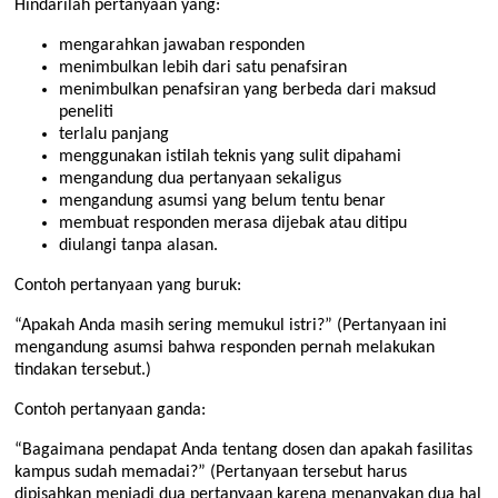
Hindarilah pertanyaan yang:
mengarahkan jawaban responden
menimbulkan lebih dari satu penafsiran
menimbulkan penafsiran yang berbeda dari maksud
peneliti
terlalu panjang
menggunakan istilah teknis yang sulit dipahami
mengandung dua pertanyaan sekaligus
mengandung asumsi yang belum tentu benar
membuat responden merasa dijebak atau ditipu
diulangi tanpa alasan.
Contoh pertanyaan yang buruk:
“Apakah Anda masih sering memukul istri?” (Pertanyaan ini
mengandung asumsi bahwa responden pernah melakukan
tindakan tersebut.)
Contoh pertanyaan ganda:
“Bagaimana pendapat Anda tentang dosen dan apakah fasilitas
kampus sudah memadai?” (Pertanyaan tersebut harus
dipisahkan menjadi dua pertanyaan karena menanyakan dua hal