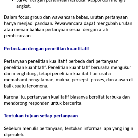
Survei dengan pertanyaan terbuka. Responden mengisi
angket.
Dalam focus group dan wawancara bebas, urutan pertanyaan
hanya menjadi panduan. Pewawancara dapat mengubah urutan
atau menambahkan pertanyaan sesuai dengan arah
pembicaraan.
Perbedaan dengan penelitian kuantitatif
Pertanyaan penelitian kualitatif berbeda dari pertanyaan
penelitian kuantitatif. Penelitian kuantitatif berusaha mengukur
dan menghitung, tetapi penelitian kualitatif berusaha
memahami pengalaman, makna, persepsi, proses, dan alasan di
balik suatu fenomena.
Karena itu, pertanyaan kualitatif biasanya bersifat terbuka dan
mendorong responden untuk bercerita.
Tentukan tujuan setiap pertanyaan
Sebelum menulis pertanyaan, tentukan informasi apa yang ingin
diperoleh.