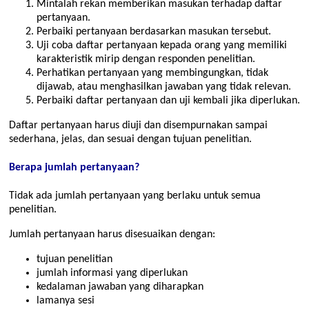
Mintalah rekan memberikan masukan terhadap daftar
pertanyaan.
Perbaiki pertanyaan berdasarkan masukan tersebut.
Uji coba daftar pertanyaan kepada orang yang memiliki
karakteristik mirip dengan responden penelitian.
Perhatikan pertanyaan yang membingungkan, tidak
dijawab, atau menghasilkan jawaban yang tidak relevan.
Perbaiki daftar pertanyaan dan uji kembali jika diperlukan.
Daftar pertanyaan harus diuji dan disempurnakan sampai
sederhana, jelas, dan sesuai dengan tujuan penelitian.
Berapa jumlah pertanyaan?
Tidak ada jumlah pertanyaan yang berlaku untuk semua
penelitian.
Jumlah pertanyaan harus disesuaikan dengan:
tujuan penelitian
jumlah informasi yang diperlukan
kedalaman jawaban yang diharapkan
lamanya sesi