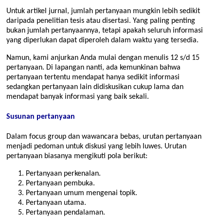
Untuk artikel jurnal, jumlah pertanyaan mungkin lebih sedikit
daripada penelitian tesis atau disertasi. Yang paling penting
bukan jumlah pertanyaannya, tetapi apakah seluruh informasi
yang diperlukan dapat diperoleh dalam waktu yang tersedia.
Namun, kami anjurkan Anda mulai dengan menulis 12 s/d 15
pertanyaan. Di lapangan nanti, ada kemunkinan bahwa
pertanyaan tertentu mendapat hanya sedikit informasi
sedangkan pertanyaan lain didiskusikan cukup lama dan
mendapat banyak informasi yang baik sekali.
Susunan pertanyaan
Dalam focus group dan wawancara bebas, urutan pertanyaan
menjadi pedoman untuk diskusi yang lebih luwes. Urutan
pertanyaan biasanya mengikuti pola berikut:
Pertanyaan perkenalan.
Pertanyaan pembuka.
Pertanyaan umum mengenai topik.
Pertanyaan utama.
Pertanyaan pendalaman.