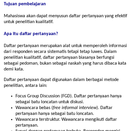
Tujuan pembelajaran
Mahasiswa akan dapat menyusun daftar pertanyaan yang efektif
untuk penelitian kualitatif.
Apa itu daftar pertanyaan?
Daftar pertanyaan merupakan alat untuk memperoleh informasi
dari responden secara sistematis tetapi tetap luwes. Dalam
penelitian kualitatif, daftar pertanyaan biasanya berfungsi
sebagai pedoman, bukan sebagai naskah yang harus dibaca kata
demi kata.
Daftar pertanyaan dapat digunakan dalam berbagai metode
penelitian, antara lain:
Focus Group Discussion (FGD). Daftar pertanyaan hanya
sebagai batu loncatan untuk diskusi.
Wawancara bebas (
free informal interview
). Daftar
pertanyaan hanya sebagai batu loncatan.
Wawancara terstruktur. Wawancara mengikuti daftar
pertanyaan.