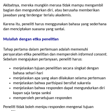
Akibatnya, mereka mungkin merasa tidak mampu mengambil
bagian dan mengundurkan diri, atau berusaha memberikan
jawaban yang terdengar terlalu akademis.
Karena itu, peneliti harus menggunakan bahasa yang sederhana
dan menciptakan suasana yang santai.
Mulailah dengan etika penelitian
Tahap pertama dalam pertemuan adalah memenuhi
persyaratan etika penelitian dan memperoleh
informed consent
.
Sebelum mengajukan pertanyaan, peneliti harus:
menjelaskan tujuan penelitian secara singkat dengan
bahasa sehari-hari
menjelaskan apa yang akan dilakukan selama pertemuan
menjelaskan bahwa partisipasi bersifat sukarela
menjelaskan bahwa responden dapat mengundurkan diri
kapan saja tanpa sanksi
memperoleh persetujuan responden
Peneliti tidak boleh menipu responden mengenai tujuan