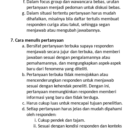
Dalam focus group dan wawancara bebas, urutan
pertanyaan menjadi pedoman untuk diskusi bebas.
Dalam situasi tertentu pertanyaan harus mudah
dihafalkan, misalnya bila daftar tertulis membuat
responden curiga atau takut, sehingga segan
menjawab atau mengubah jawabannya.
Cara menulis pertanyaan
Bersifat pertanyaan terbuka supaya responden
menjawab secara jujur dan terbuka, dan memberi
jawaban sesuai dengan pengalamannya atau
pemahamannya, dan mengungkapkan aspek-aspek
baru dari fenomena yang diteliti.
Pertanyaan terbuka tidak memojokkan atau
mencenderungkan responden untuk menjawab
sesuai dengan kehendak peneliti. Dengan ini,
pertanyaan memungkinkan responden memberi
informasi yang baru dan tidak terduga.
Harus cukup luas untuk mencapai tujuan penelitian.
Setiap pertanyaan harus jelas dan mudah dipahami
oleh responden:
Cukup pendek dan tajam.
Sesuai dengan kondisi responden dan konteks