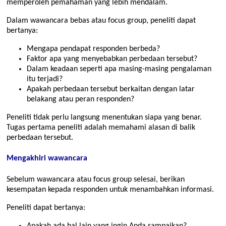
memperoleh pemahaman yang lebih mendalam.
Dalam wawancara bebas atau focus group, peneliti dapat
bertanya:
Mengapa pendapat responden berbeda?
Faktor apa yang menyebabkan perbedaan tersebut?
Dalam keadaan seperti apa masing-masing pengalaman
itu terjadi?
Apakah perbedaan tersebut berkaitan dengan latar
belakang atau peran responden?
Peneliti tidak perlu langsung menentukan siapa yang benar.
Tugas pertama peneliti adalah memahami alasan di balik
perbedaan tersebut.
Mengakhiri wawancara
Sebelum wawancara atau focus group selesai, berikan
kesempatan kepada responden untuk menambahkan informasi.
Peneliti dapat bertanya:
Apakah ada hal lain yang ingin Anda sampaikan?