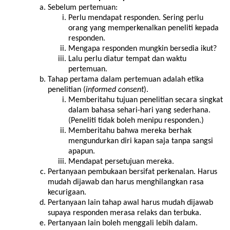
Sebelum pertemuan:
Perlu mendapat responden. Sering perlu
orang yang memperkenalkan peneliti kepada
responden.
Mengapa responden mungkin bersedia ikut?
Lalu perlu diatur tempat dan waktu
pertemuan.
Tahap pertama dalam pertemuan adalah etika
penelitian (
informed consent
).
Memberitahu tujuan penelitian secara singkat
dalam bahasa sehari-hari yang sederhana.
(Peneliti tidak boleh menipu responden.)
Memberitahu bahwa mereka berhak
mengundurkan diri kapan saja tanpa sangsi
apapun.
Mendapat persetujuan mereka.
Pertanyaan pembukaan bersifat perkenalan. Harus
mudah dijawab dan harus menghilangkan rasa
kecurigaan.
Pertanyaan lain tahap awal harus mudah dijawab
supaya responden merasa relaks dan terbuka.
Pertanyaan lain boleh menggali lebih dalam.