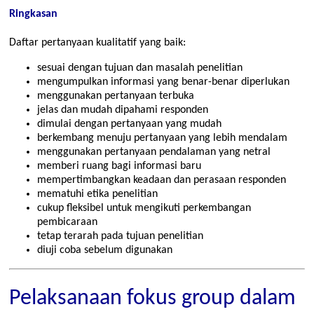
Ringkasan
Daftar pertanyaan kualitatif yang baik:
sesuai dengan tujuan dan masalah penelitian
mengumpulkan informasi yang benar-benar diperlukan
menggunakan pertanyaan terbuka
jelas dan mudah dipahami responden
dimulai dengan pertanyaan yang mudah
berkembang menuju pertanyaan yang lebih mendalam
menggunakan pertanyaan pendalaman yang netral
memberi ruang bagi informasi baru
mempertimbangkan keadaan dan perasaan responden
mematuhi etika penelitian
cukup fleksibel untuk mengikuti perkembangan
pembicaraan
tetap terarah pada tujuan penelitian
diuji coba sebelum digunakan
Pelaksanaan fokus group dalam