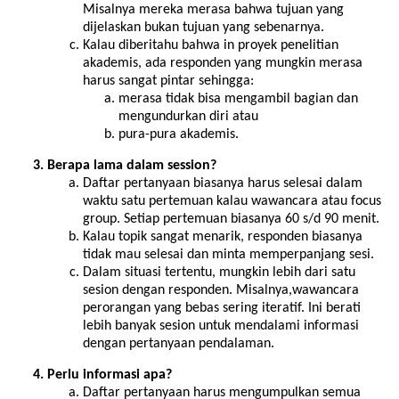
Misalnya mereka merasa bahwa tujuan yang
dijelaskan bukan tujuan yang sebenarnya.
Kalau diberitahu bahwa in proyek penelitian
akademis, ada responden yang mungkin merasa
harus sangat pintar sehingga:
merasa tidak bisa mengambil bagian dan
mengundurkan diri atau
pura-pura akademis.
Berapa lama dalam session?
Daftar pertanyaan biasanya harus selesai dalam
waktu satu pertemuan kalau wawancara atau focus
group. Setiap pertemuan biasanya 60 s/d 90 menit.
Kalau topik sangat menarik, responden biasanya
tidak mau selesai dan minta memperpanjang sesi.
Dalam situasi tertentu, mungkin lebih dari satu
sesion dengan responden. Misalnya,wawancara
perorangan yang bebas sering iteratif. Ini berati
lebih banyak sesion untuk mendalami informasi
dengan pertanyaan pendalaman.
Perlu informasi apa?
Daftar pertanyaan harus mengumpulkan semua