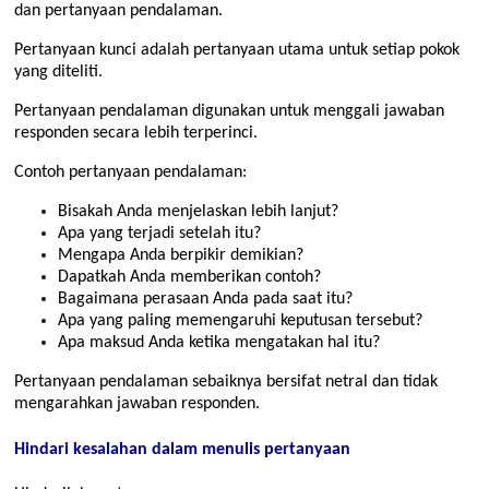
dan pertanyaan pendalaman.
Pertanyaan kunci adalah pertanyaan utama untuk setiap pokok
yang diteliti.
Pertanyaan pendalaman digunakan untuk menggali jawaban
responden secara lebih terperinci.
Contoh pertanyaan pendalaman:
Bisakah Anda menjelaskan lebih lanjut?
Apa yang terjadi setelah itu?
Mengapa Anda berpikir demikian?
Dapatkah Anda memberikan contoh?
Bagaimana perasaan Anda pada saat itu?
Apa yang paling memengaruhi keputusan tersebut?
Apa maksud Anda ketika mengatakan hal itu?
Pertanyaan pendalaman sebaiknya bersifat netral dan tidak
mengarahkan jawaban responden.
Hindari kesalahan dalam menulis pertanyaan