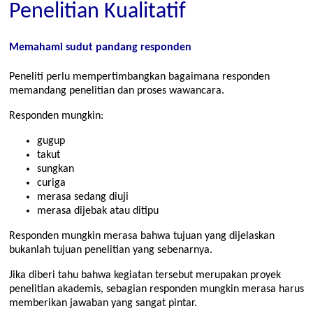
Penelitian Kualitatif
Memahami sudut pandang responden
Peneliti perlu mempertimbangkan bagaimana responden
memandang penelitian dan proses wawancara.
Responden mungkin:
gugup
takut
sungkan
curiga
merasa sedang diuji
merasa dijebak atau ditipu
Responden mungkin merasa bahwa tujuan yang dijelaskan
bukanlah tujuan penelitian yang sebenarnya.
Jika diberi tahu bahwa kegiatan tersebut merupakan proyek
penelitian akademis, sebagian responden mungkin merasa harus
memberikan jawaban yang sangat pintar.