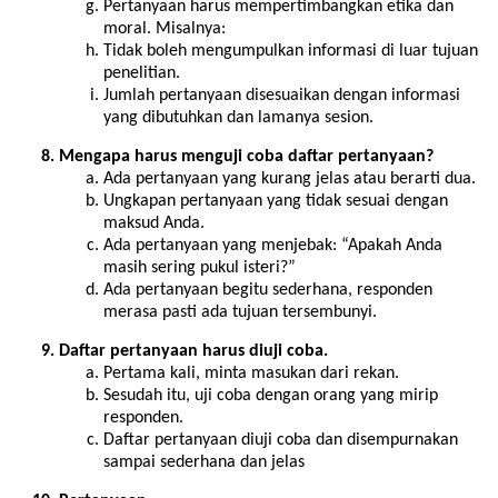
Pertanyaan harus mempertimbangkan etika dan
moral. Misalnya:
Tidak boleh mengumpulkan informasi di luar tujuan
penelitian.
Jumlah pertanyaan disesuaikan dengan informasi
yang dibutuhkan dan lamanya sesion.
Mengapa harus menguji coba daftar pertanyaan?
Ada pertanyaan yang kurang jelas atau berarti dua.
Ungkapan pertanyaan yang tidak sesuai dengan
maksud Anda.
Ada pertanyaan yang menjebak: “Apakah Anda
masih sering pukul isteri?”
Ada pertanyaan begitu sederhana, responden
merasa pasti ada tujuan tersembunyi.
Daftar pertanyaan harus diuji coba.
Pertama kali, minta masukan dari rekan.
Sesudah itu, uji coba dengan orang yang mirip
responden.
Daftar pertanyaan diuji coba dan disempurnakan
sampai sederhana dan jelas