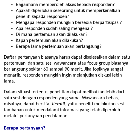
Bagaimana memperoleh akses kepada responden?
Apakah diperlukan seseorang untuk memperkenalkan
peneliti kepada responden?
Mengapa responden mungkin bersedia berpartisipasi?
Apa responden sudah saling mengenal?
Di mana pertemuan akan dilakukan?
Kapan pertemuan akan dilakukan?
Berapa lama pertemuan akan berlangsung?
Daftar pertanyaan biasanya harus dapat diselesaikan dalam satu
pertemuan, dan satu sesi wawancara atau focus group biasanya
berlangsung sekitar 60 sampai 90 menit. Jika topiknya sangat
menarik, responden mungkin ingin melanjutkan diskusi lebih
lama.
Dalam situasi tertentu, penelitian dapat melibatkan lebih dari
satu sesi dengan responden yang sama. Wawancara bebas,
misalnya, dapat bersifat
iteratif
, yaitu peneliti melakukan sesi
tambahan untuk mendalami informasi yang telah diperoleh
melalui pertanyaan pendalaman.
Berapa pertanyaan?