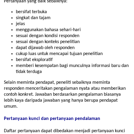
Pertanyaan yang baik sebaiknya:
bersifat terbuka
singkat dan tajam
jelas
menggunakan bahasa sehari-hari
sesuai dengan kondisi responden
sesuai dengan konteks penelitian
dapat dijawab oleh responden
cukup luas untuk mencapai tujuan penelitian
bersifat eksploratif
memberi kesempatan bagi munculnya informasi baru dan
tidak terduga
Selain meminta pendapat, peneliti sebaiknya meminta
responden menceritakan pengalaman nyata atau memberikan
contoh konkret. Jawaban berdasarkan pengalaman biasanya
lebih kaya daripada jawaban yang hanya berupa pendapat
umum.
Pertanyaan kunci dan pertanyaan pendalaman
Daftar pertanyaan dapat dibedakan menjadi pertanyaan kunci