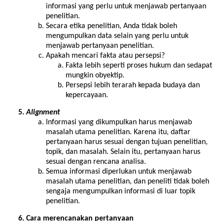
informasi yang perlu untuk menjawab pertanyaan
penelitian.
Secara etika penelitian, Anda tidak boleh
mengumpulkan data selain yang perlu untuk
menjawab pertanyaan penelitian.
Apakah mencari fakta atau persepsi?
Fakta lebih seperti proses hukum dan sedapat
mungkin obyektip.
Persepsi lebih terarah kepada budaya dan
kepercayaan.
Alignment
Informasi yang dikumpulkan harus menjawab
masalah utama penelitian. Karena itu, daftar
pertanyaan harus sesuai dengan tujuan penelitian,
topik, dan masalah. Selain itu, pertanyaan harus
sesuai dengan rencana analisa.
Semua informasi diperlukan untuk menjawab
masalah utama penelitian, dan peneliti tidak boleh
sengaja mengumpulkan informasi di luar topik
penelitian.
Cara merencanakan pertanyaan