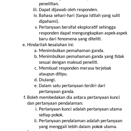
penelitian.
Dapat dijawab oleh responden.
Bahasa sehari-hari (tanpa istilah yang sulit
dipahami).
Pertanyaan bersifat eksploratif sehingga
responden dapat mengungkapkan aspek-aspek
baru dari fenomena yang diteliti.
Hindarilah kesalahan ini:
Menimbulkan pemahaman ganda.
Menimbulkan pemahaman ganda yang tidak
sesuai dengan maksud peneliti.
Membuat responden merasa terjebak
ataupun ditipu.
Diulangi.
Dalam satu pertanyaan terdiri dari
pertanyaan ganda.
Boleh membedakan dia antara pertanyaan kunci
dan pertanyaan pendalaman:
Pertanyaan kunci adalah pertanyaan utama
setiap pokok.
Pertanyaan pendalaman adalah pertanyaan
yang menggali lebih dalam pokok utama.