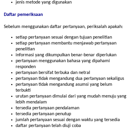
jenis metode yang digunakan
Daftar pemeriksaan
Sebelum menggunakan daftar pertanyaan, periksalah apakah:
setiap pertanyaan sesuai dengan tujuan penelitian
setiap pertanyaan membantu menjawab pertanyaan
penelitian
informasi yang dikumpulkan benar-benar diperlukan
pertanyaan menggunakan bahasa yang dipahami
responden
pertanyaan bersifat terbuka dan netral
pertanyaan tidak mengandung dua pertanyaan sekaligus
pertanyaan tidak mengandung asumsi yang belum
terbukti
urutan pertanyaan dimulai dari yang mudah menuju yang
lebih mendalam
tersedia pertanyaan pendalaman
tersedia pertanyaan penutup
jumlah pertanyaan sesuai dengan waktu yang tersedia
daftar pertanyaan telah diuji coba