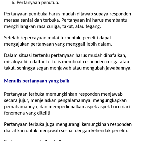
Pertanyaan penutup.
Pertanyaan pembuka harus mudah dijawab supaya responden
merasa santai dan terbuka. Pertanyaan ini harus membantu
menghilangkan rasa curiga, takut, atau tegang.
Setelah kepercayaan mulai terbentuk, peneliti dapat
mengajukan pertanyaan yang menggali lebih dalam.
Dalam situasi tertentu pertanyaan harus mudah dihafalkan,
misalnya bila daftar tertulis membuat responden curiga atau
takut, sehingga segan menjawab atau mengubah jawabannya.
Menulis pertanyaan yang baik
Pertanyaan terbuka memungkinkan responden menjawab
secara jujur, menjelaskan pengalamannya, mengungkapkan
pemahamannya, dan memperkenalkan aspek-aspek baru dari
fenomena yang diteliti.
Pertanyaan terbuka juga mengurangi kemungkinan responden
diarahkan untuk menjawab sesuai dengan kehendak peneliti.