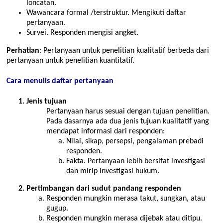
loncatan.
Wawancara formal /terstruktur. Mengikuti daftar
pertanyaan.
Survei. Responden mengisi angket.
Perhatian
: Pertanyaan untuk penelitian kualitatif berbeda dari
pertanyaan untuk penelitian kuantitatif.
Cara menulis daftar pertanyaan
Jenis tujuan
Pertanyaan harus sesuai dengan tujuan penelitian.
Pada dasarnya ada dua jenis tujuan kualitatif yang
mendapat informasi dari responden:
Nilai, sikap, persepsi, pengalaman prebadi
responden.
Fakta. Pertanyaan lebih bersifat investigasi
dan mirip investigasi hukum.
Pertimbangan dari sudut pandang responden
Responden mungkin merasa takut, sungkan, atau
gugup.
Responden mungkin merasa dijebak atau ditipu.