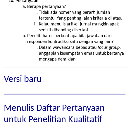
Pertanyaan
Berapa pertanyaan?
Tidak ada nomer yang berarti jumlah
tertentu. Yang penting ialah kriteria di atas.
Kalau menulis artikel jurnal mungkin agak
sedikit dibanding disertasi.
Peneliti harus berbuat apa bila jawaban dari
responden kontradiksi satu dengan yang lain?
Dalam wawancara bebas atau
focus group
,
anggaplah kesempatan emas untuk bertanya
mengapa demikian.
Versi baru
__________________________
Menulis Daftar Pertanyaan
untuk Penelitian Kualitatif