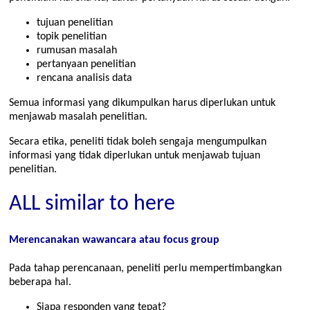
tujuan penelitian
topik penelitian
rumusan masalah
pertanyaan penelitian
rencana analisis data
Semua informasi yang dikumpulkan harus diperlukan untuk
menjawab masalah penelitian.
Secara etika, peneliti tidak boleh sengaja mengumpulkan
informasi yang tidak diperlukan untuk menjawab tujuan
penelitian.
ALL similar to here
Merencanakan wawancara atau focus group
Pada tahap perencanaan, peneliti perlu mempertimbangkan
beberapa hal.
Siapa responden yang tepat?