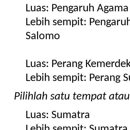
Luas: Pengaruh Agama 
Lebih sempit: Pengaru
Salomo
Luas: Perang Kemerdek
Lebih sempit: Perang 
Pilihlah satu tempat atau
Luas: Sumatra
Lebih sempit: Sumatra