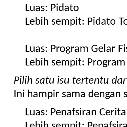
Luas: Pidato
Lebih sempit: Pidato T
Luas: Program Gelar Fi
Lebih sempit: Program 
Pilih satu isu tertentu 
Ini hampir sama dengan s
Luas: Penafsiran Ceri
Lebih sempit: Penafsi