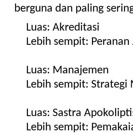
berguna dan paling sering
Luas: Akreditasi
Lebih sempit: Peranan 
Luas: Manajemen
Lebih sempit: Strateg
Luas: Sastra Apokolipti
Lebih sempit: Pemakai