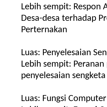
Lebih sempit: Respon 
Desa-desa terhadap P
Perternakan
Luas: Penyelesaian Sen
Lebih sempit: Perana
penyelesaian sengketa
Luas: Fungsi Computer