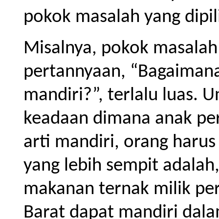
pokok masalah yang dipili
Misalnya, pokok masalah
pertannyaan, “Bagaiman
mandiri?”, terlalu luas. 
keadaan dimana anak per
arti mandiri, orang haru
yang lebih sempit adalah
makanan ternak milik per
Barat dapat mandiri dala