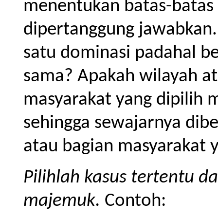
menentukan batas-batas 
dipertanggung jawabkan.
satu dominasi padahal b
sama? Apakah wilayah at
masyarakat yang dipilih 
sehingga sewajarnya dibe
atau bagian masyarakat y
Pilihlah kasus tertentu 
majemuk.
Contoh: