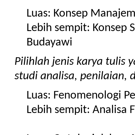
Luas: Konsep Manaje
Lebih sempit: Konsep 
Budayawi
Pilihlah jenis karya tuli
studi analisa, penilaian, 
Luas: Fenomenologi Pe
Lebih sempit: Analisa