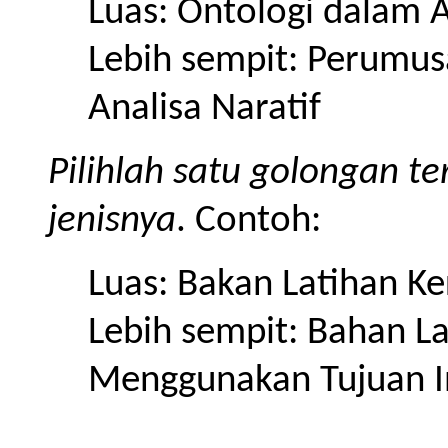
Luas: Ontologi dalam A
Lebih sempit: Perumus
Analisa Naratif
Pilihlah satu golongan t
jenisnya
. Contoh:
Luas: Bakan Latihan Ke
Lebih sempit: Bahan La
Menggunakan Tujuan I