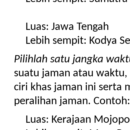
Luas: Jawa Tengah
Lebih sempit: Kodya 
Pilihlah satu jangka wakt
suatu jaman atau waktu,
ciri khas jaman ini serta
peralihan jaman. Contoh:
Luas: Kerajaan Mojopo