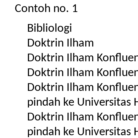
Contoh no. 1
Bibliologi
Doktrin Ilham
Doktrin Ilham Konflue
Doktrin Ilham Konflue
Doktrin Ilham Konflue
pindah ke Universitas 
Doktrin Ilham Konflue
pindah ke Universitas 