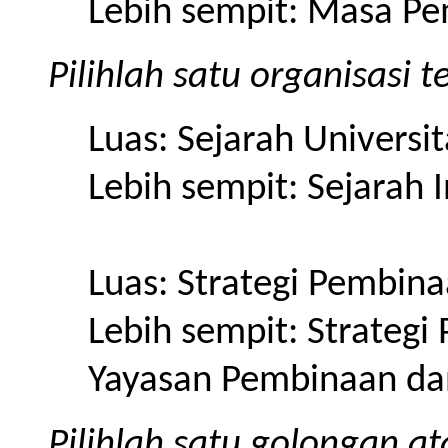
Lebih sempit: Masa P
Pilihlah satu organisasi t
Luas: Sejarah Universit
Lebih sempit: Sejarah 
Luas: Strategi Pembin
Lebih sempit: Strateg
Yayasan Pembinaan da
Pilihlah satu golongan a