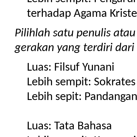
terhadap Agama Kriste
Pilihlah satu penulis ata
gerakan yang terdiri dari
Luas: Filsuf Yunani
Lebih sempit: Sokrates
Lebih sepit: Pandanga
Luas: Tata Bahasa