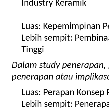
Industry Keramik
Luas: Kepemimpinan Pe
Lebih sempit: Pembina
Tinggi
Dalam study penerapan, p
penerapan atau implikasa
Luas: Perapan Konsep 
Lebih sempit: Penerap