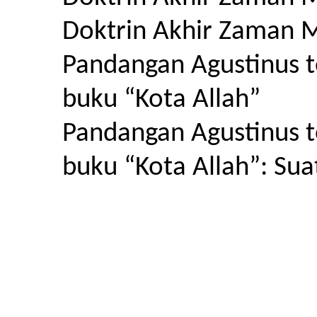
Doktrin Akhir Zaman 
Pandangan Agustinus 
buku “Kota Allah”
Pandangan Agustinus 
buku “Kota Allah”: Sua