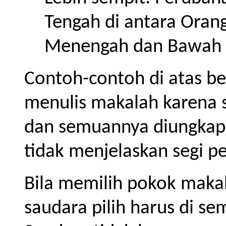
Tengah di antara Oran
Menengah dan Bawah
Contoh-contoh di atas be
menulis makalah karena s
dan semuannya diungkapk
tidak menjelaskan segi p
Bila memilih pokok maka
saudara pilih harus di sem