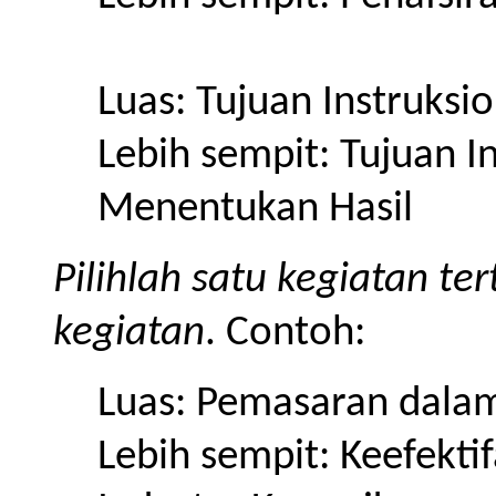
Luas: Tujuan Instruksio
Lebih sempit: Tujuan I
Menentukan Hasil
Pilihlah satu kegiatan te
kegiatan
. Contoh:
Luas: Pemasaran dalam
Lebih sempit: Keefekt