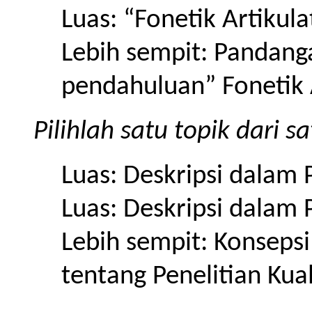
Luas: “Fonetik Artikula
Lebih sempit: Pandang
pendahuluan” Fonetik A
Pilihlah satu topik dari sa
Luas: Deskripsi dalam 
Luas: Deskripsi dalam P
Lebih sempit: Konsepsi
tentang Penelitian Kual