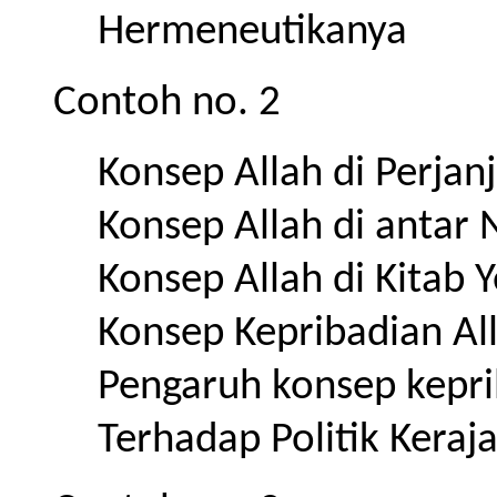
Hermeneutikanya
Contoh no. 2
Konsep Allah di Perjan
Konsep Allah di antar 
Konsep Allah di Kitab 
Konsep Kepribadian All
Pengaruh konsep keprib
Terhadap Politik Keraj