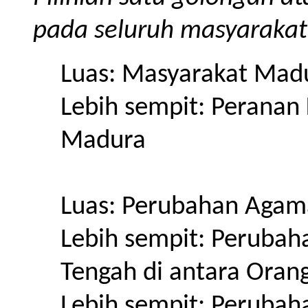
pada seluruh masyarakat
Luas: Masyarakat Mad
Lebih sempit: Peranan
Madura
Luas: Perubahan Agam
Lebih sempit: Peruba
Tengah di antara Oran
Lebih sempit: Peruba