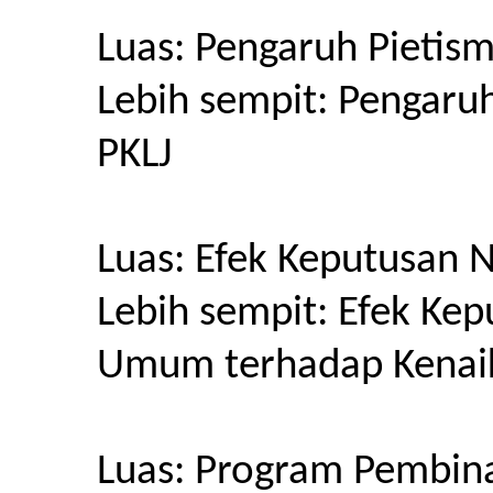
Luas: Pengaruh Pietis
Lebih sempit: Pengaru
PKLJ
Luas: Efek Keputusa
Lebih sempit: Efek K
Umum terhadap Kenaik
Luas: Program Pembin