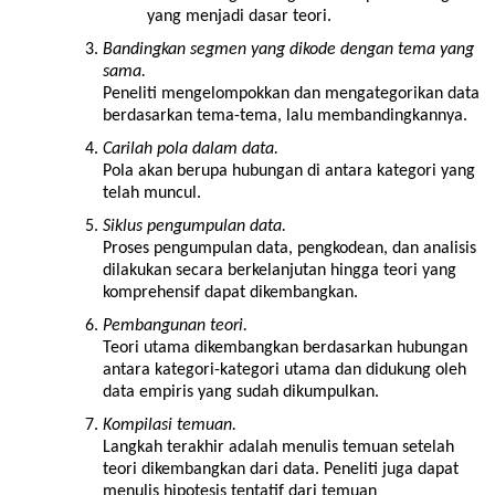
yang menjadi dasar teori.
Bandingkan segmen yang dikode dengan tema yang
sama.
Peneliti mengelompokkan dan mengategorikan data
berdasarkan tema-tema, lalu membandingkannya.
Carilah pola dalam data.
Pola akan berupa hubungan di antara kategori yang
telah muncul.
Siklus pengumpulan data.
Proses pengumpulan data, pengkodean, dan analisis
dilakukan secara berkelanjutan hingga teori yang
komprehensif dapat dikembangkan.
Pembangunan teori.
Teori utama dikembangkan berdasarkan hubungan
antara kategori-kategori utama dan didukung oleh
data empiris yang sudah dikumpulkan.
Kompilasi temuan.
Langkah terakhir adalah menulis temuan setelah
teori dikembangkan dari data. Peneliti juga dapat
menulis hipotesis tentatif dari temuan