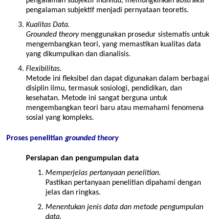
pengalaman subjektif individu, memungkinkan abstraksi
pengalaman subjektif menjadi pernyataan teoretis.
Kualitas Data.
Grounded theory
menggunakan prosedur sistematis untuk
mengembangkan teori, yang memastikan kualitas data
yang dikumpulkan dan dianalisis.
Flexibilitas.
Metode ini fleksibel dan dapat digunakan dalam berbagai
disiplin ilmu, termasuk sosiologi, pendidikan, dan
kesehatan. Metode ini sangat berguna untuk
mengembangkan teori baru atau memahami fenomena
sosial yang kompleks.
Proses penelitian
grounded theory
Persiapan dan pengumpulan data
Memperjelas pertanyaan penelitian.
Pastikan pertanyaan penelitian dipahami dengan
jelas dan ringkas.
Menentukan jenis data dan metode pengumpulan
data.