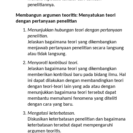
penelitiannya.
Membangun argumen teoritis: Menyatukan teori
dengan pertanyaan penelitian
Menunjukkan hubungan teori dengan pertanyaan
penelitian.
Jelaskan bagaimana teori yang dikembangkan
menjawab pertanyaan penelitian secara langsung
atau tidak langsung.
Menyoroti kontribusi teori.
Jelaskan bagaimana teori yang dikembangkan
memberikan kontribusi baru pada bidang ilmu. Hal
ini dapat dilakukan dengan membandingkan teori
dengan teori-teori lain yang ada atau dengan
menunjukkan bagaimana teori tersebut dapat
membantu memahami fenomena yang diteliti
dengan cara yang baru.
Mengatasi keterbatasan.
Diskusikan keterbatasan penelitian dan bagaimana
keterbatasan tersebut dapat mempengaruhi
argumen teoritis.