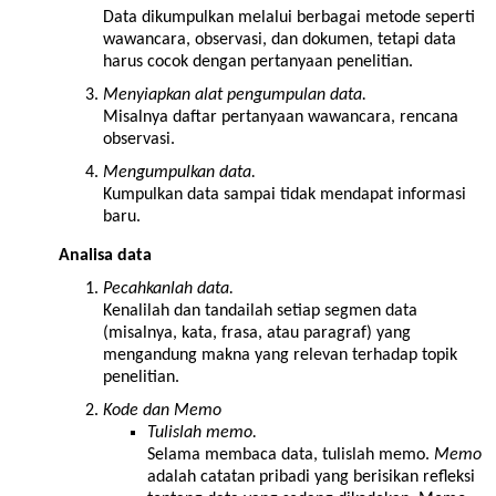
Data dikumpulkan melalui berbagai metode seperti
wawancara, observasi, dan dokumen, tetapi data
harus cocok dengan pertanyaan penelitian.
Menyiapkan alat pengumpulan data.
Misalnya daftar pertanyaan wawancara, rencana
observasi.
Mengumpulkan data.
Kumpulkan data sampai tidak mendapat informasi
baru.
Analisa data
Pecahkanlah data.
Kenalilah dan tandailah setiap segmen data
(misalnya, kata, frasa, atau paragraf) yang
mengandung makna yang relevan terhadap topik
penelitian.
Kode dan Memo
Tulislah memo.
Selama membaca data, tulislah memo.
Memo
adalah catatan pribadi yang berisikan refleksi