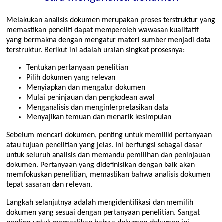
Melakukan analisis dokumen merupakan proses terstruktur yang
memastikan peneliti dapat memperoleh wawasan kualitatif
yang bermakna dengan mengatur materi sumber menjadi data
terstruktur. Berikut ini adalah uraian singkat prosesnya:
Tentukan pertanyaan penelitian
Pilih dokumen yang relevan
Menyiapkan dan mengatur dokumen
Mulai peninjauan dan pengkodean awal
Menganalisis dan menginterpretasikan data
Menyajikan temuan dan menarik kesimpulan
Sebelum mencari dokumen, penting untuk memiliki pertanyaan
atau tujuan penelitian yang jelas. Ini berfungsi sebagai dasar
untuk seluruh analisis dan memandu pemilihan dan peninjauan
dokumen. Pertanyaan yang didefinisikan dengan baik akan
memfokuskan penelitian, memastikan bahwa analisis dokumen
tepat sasaran dan relevan.
Langkah selanjutnya adalah mengidentifikasi dan memilih
dokumen yang sesuai dengan pertanyaan penelitian. Sangat