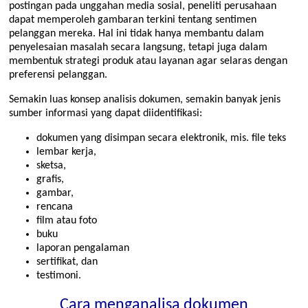
postingan pada unggahan media sosial, peneliti perusahaan
dapat memperoleh gambaran terkini tentang sentimen
pelanggan mereka. Hal ini tidak hanya membantu dalam
penyelesaian masalah secara langsung, tetapi juga dalam
membentuk strategi produk atau layanan agar selaras dengan
preferensi pelanggan.
Semakin luas konsep analisis dokumen, semakin banyak jenis
sumber informasi yang dapat diidentifikasi:
dokumen yang disimpan secara elektronik, mis. file teks
lembar kerja,
sketsa,
grafis,
gambar,
rencana
film atau foto
buku
laporan pengalaman
sertifikat, dan
testimoni.
Cara menganalisa dokumen