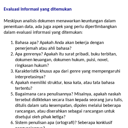
Evaluasi informasi yang ditemukan
Meskipun analisis dokumen menawarkan keuntungan dalam
penentuan data, ada juga aspek yang perlu dipertimbangkan
dalam evaluasi informasi yang ditemukan:
Bahasa apa? Apakah Anda akan bekerja dengan
penerjemah atau ahli bahasa?
Apa genrenya? Apakah itu surat pribadi, buku terbitan,
dokumen keuangan, dokumen hukum, puisi, novel,
ringkasan hukum?
Karakteristik khusus apa dari genre yang mempengaruhi
interpretasinya?
Apakah memiliki struktur, kosa kata, atau tata bahasa
tertentu?
Bagaimana cara penulisannya? Misalnya, apakah naskah
tersebut didiktekan secara lisan kepada seorang juru tulis,
ditulis dalam satu kesempatan, dipoles melalui beberapa
rancangan, atau diserahkan sebagai rancangan untuk
disetujui oleh pihak ketiga?
Sistem penulisan apa (ortografi)? Seberapa konklusif