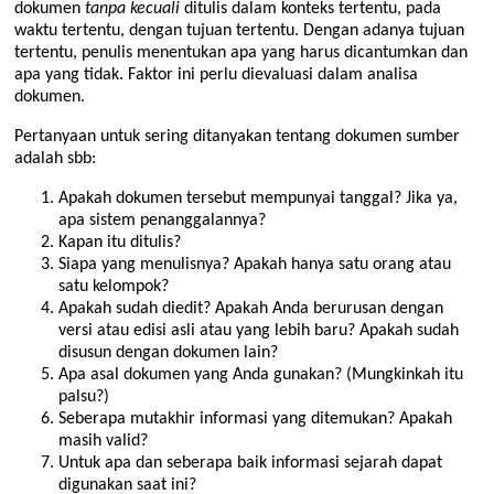
dokumen
tanpa kecuali
ditulis dalam konteks tertentu, pada
waktu tertentu, dengan tujuan tertentu. Dengan adanya tujuan
tertentu, penulis menentukan apa yang harus dicantumkan dan
apa yang tidak. Faktor ini perlu dievaluasi dalam analisa
dokumen.
Pertanyaan untuk sering ditanyakan tentang dokumen sumber
adalah sbb:
Apakah dokumen tersebut mempunyai tanggal? Jika ya,
apa sistem penanggalannya?
Kapan itu ditulis?
Siapa yang menulisnya? Apakah hanya satu orang atau
satu kelompok?
Apakah sudah diedit? Apakah Anda berurusan dengan
versi atau edisi asli atau yang lebih baru? Apakah sudah
disusun dengan dokumen lain?
Apa asal dokumen yang Anda gunakan? (Mungkinkah itu
palsu?)
Seberapa mutakhir informasi yang ditemukan? Apakah
masih valid?
Untuk apa dan seberapa baik informasi sejarah dapat
digunakan saat ini?