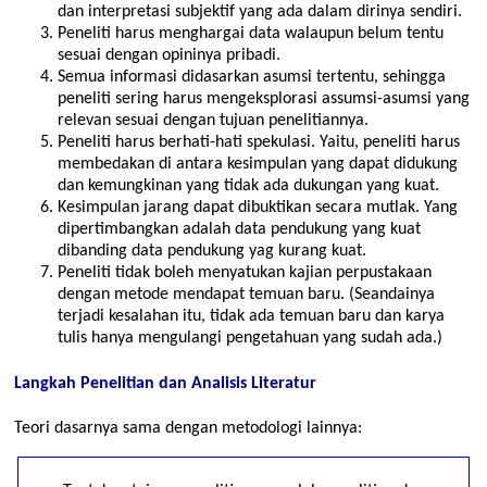
dan interpretasi subjektif yang ada dalam dirinya sendiri.
Peneliti harus menghargai data walaupun belum tentu
sesuai dengan opininya pribadi.
Semua informasi didasarkan asumsi tertentu, sehingga
peneliti sering harus mengeksplorasi assumsi-asumsi yang
relevan sesuai dengan tujuan penelitiannya.
Peneliti harus berhati-hati spekulasi. Yaitu, peneliti harus
membedakan di antara kesimpulan yang dapat didukung
dan kemungkinan yang tidak ada dukungan yang kuat.
Kesimpulan jarang dapat dibuktikan secara mutlak. Yang
dipertimbangkan adalah data pendukung yang kuat
dibanding data pendukung yag kurang kuat.
Peneliti tidak boleh menyatukan kajian perpustakaan
dengan metode mendapat temuan baru. (Seandainya
terjadi kesalahan itu, tidak ada temuan baru dan karya
tulis hanya mengulangi pengetahuan yang sudah ada.)
Langkah Penelitian dan Analisis Literatur
Teori dasarnya sama dengan metodologi lainnya: