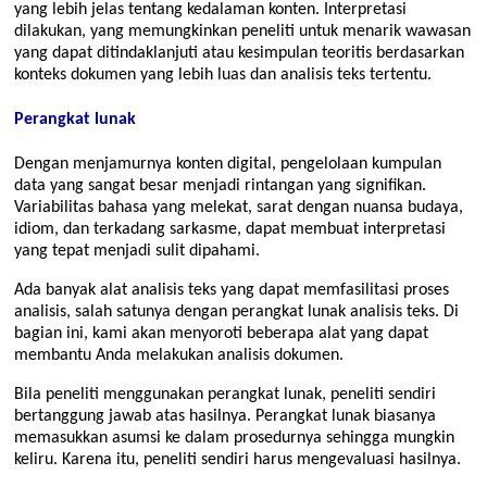
yang lebih jelas tentang kedalaman konten. Interpretasi
dilakukan, yang memungkinkan peneliti untuk menarik wawasan
yang dapat ditindaklanjuti atau kesimpulan teoritis berdasarkan
konteks dokumen yang lebih luas dan analisis teks tertentu.
Perangkat lunak
Dengan menjamurnya konten digital, pengelolaan kumpulan
data yang sangat besar menjadi rintangan yang signifikan.
Variabilitas bahasa yang melekat, sarat dengan nuansa budaya,
idiom, dan terkadang sarkasme, dapat membuat interpretasi
yang tepat menjadi sulit dipahami.
Ada banyak alat analisis teks yang dapat memfasilitasi proses
analisis, salah satunya dengan perangkat lunak analisis teks. Di
bagian ini, kami akan menyoroti beberapa alat yang dapat
membantu Anda melakukan analisis dokumen.
Bila peneliti menggunakan perangkat lunak, peneliti sendiri
bertanggung jawab atas hasilnya. Perangkat lunak biasanya
memasukkan asumsi ke dalam prosedurnya sehingga mungkin
keliru. Karena itu, peneliti sendiri harus mengevaluasi hasilnya.