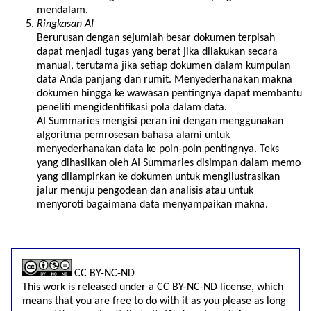
mendalam.
Ringkasan AI
Berurusan dengan sejumlah besar dokumen terpisah
dapat menjadi tugas yang berat jika dilakukan secara
manual, terutama jika setiap dokumen dalam kumpulan
data Anda panjang dan rumit. Menyederhanakan makna
dokumen hingga ke wawasan pentingnya dapat membantu
peneliti mengidentifikasi pola dalam data.
AI Summaries mengisi peran ini dengan menggunakan
algoritma pemrosesan bahasa alami untuk
menyederhanakan data ke poin-poin pentingnya. Teks
yang dihasilkan oleh AI Summaries disimpan dalam memo
yang dilampirkan ke dokumen untuk mengilustrasikan
jalur menuju pengodean dan analisis atau untuk
menyoroti bagaimana data menyampaikan makna.
CC BY-NC-ND
This work is released under a CC BY-NC-ND license, which
means that you are free to do with it as you please as long