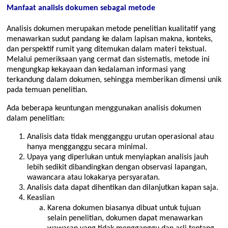
Manfaat analisis dokumen sebagai metode
Analisis dokumen merupakan metode penelitian kualitatif yang
menawarkan sudut pandang ke dalam lapisan makna, konteks,
dan perspektif rumit yang ditemukan dalam materi tekstual.
Melalui pemeriksaan yang cermat dan sistematis, metode ini
mengungkap kekayaan dan kedalaman informasi yang
terkandung dalam dokumen, sehingga memberikan dimensi unik
pada temuan penelitian.
Ada beberapa keuntungan menggunakan analisis dokumen
dalam penelitian:
Analisis data tidak mengganggu urutan operasional atau
hanya mengganggu secara minimal.
Upaya yang diperlukan untuk menyiapkan analisis jauh
lebih sedikit dibandingkan dengan observasi lapangan,
wawancara atau lokakarya persyaratan.
Analisis data dapat dihentikan dan dilanjutkan kapan saja.
Keaslian
Karena dokumen biasanya dibuat untuk tujuan
selain penelitian, dokumen dapat menawarkan