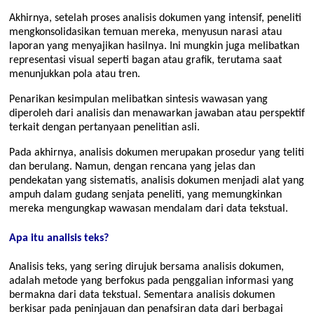
Akhirnya, setelah proses analisis dokumen yang intensif, peneliti
mengkonsolidasikan temuan mereka, menyusun narasi atau
laporan yang menyajikan hasilnya. Ini mungkin juga melibatkan
representasi visual seperti bagan atau grafik, terutama saat
menunjukkan pola atau tren.
Penarikan kesimpulan melibatkan sintesis wawasan yang
diperoleh dari analisis dan menawarkan jawaban atau perspektif
terkait dengan pertanyaan penelitian asli.
Pada akhirnya, analisis dokumen merupakan prosedur yang teliti
dan berulang. Namun, dengan rencana yang jelas dan
pendekatan yang sistematis, analisis dokumen menjadi alat yang
ampuh dalam gudang senjata peneliti, yang memungkinkan
mereka mengungkap wawasan mendalam dari data tekstual.
Apa itu analisis teks?
Analisis teks, yang sering dirujuk bersama analisis dokumen,
adalah metode yang berfokus pada penggalian informasi yang
bermakna dari data tekstual. Sementara analisis dokumen
berkisar pada peninjauan dan penafsiran data dari berbagai